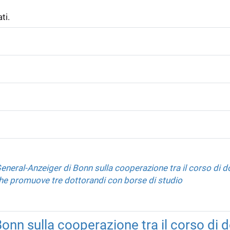
ti.
General-Anzeiger di Bonn sulla cooperazione tra il corso di d
he promuove tre dottorandi con borse di studio
Bonn sulla cooperazione tra il corso di 