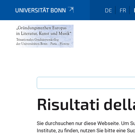
UNIVERSITÄT BONN
DE
FR
Risultati dell
Sie durchsuchen nur diese Webseite. Um S
Institute, zu finden, nutzen Sie bitte eine 