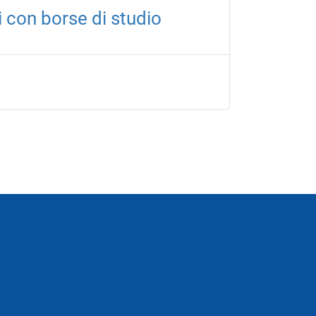
 con borse di studio