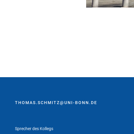
THOMAS.SCHMITZ@UNI-BONN.DE
Sprecher des Kollegs