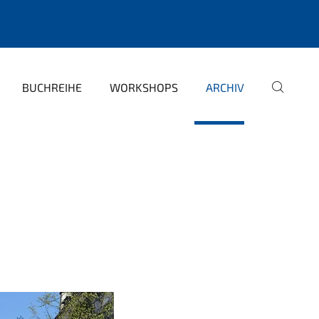
BUCHREIHE
WORKSHOPS
ARCHIV