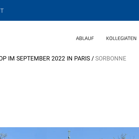
IT
ABLAUF
KOLLEGIATEN
P IM SEPTEMBER 2022 IN PARIS
SORBONNE